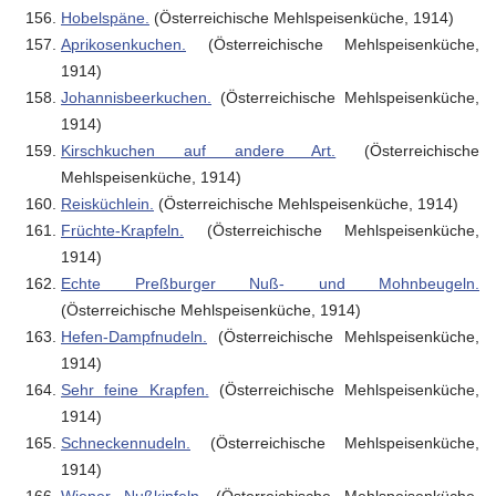
Hobelspäne.
(Österreichische Mehlspeisenküche, 1914)
Aprikosenkuchen.
(Österreichische Mehlspeisenküche,
1914)
Johannisbeerkuchen.
(Österreichische Mehlspeisenküche,
1914)
Kirschkuchen auf andere Art.
(Österreichische
Mehlspeisenküche, 1914)
Reisküchlein.
(Österreichische Mehlspeisenküche, 1914)
Früchte-Krapfeln.
(Österreichische Mehlspeisenküche,
1914)
Echte Preßburger Nuß- und Mohnbeugeln.
(Österreichische Mehlspeisenküche, 1914)
Hefen-Dampfnudeln.
(Österreichische Mehlspeisenküche,
1914)
Sehr feine Krapfen.
(Österreichische Mehlspeisenküche,
1914)
Schneckennudeln.
(Österreichische Mehlspeisenküche,
1914)
Wiener Nußkipfeln.
(Österreichische Mehlspeisenküche,