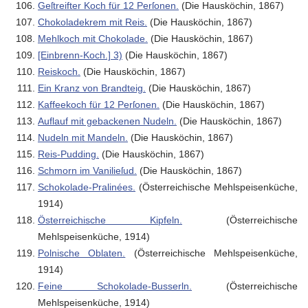
Geſtreifter Koch für 12 Perſonen.
(Die Hausköchin, 1867)
Chokoladekrem mit Reis.
(Die Hausköchin, 1867)
Mehlkoch mit Chokolade.
(Die Hausköchin, 1867)
[Einbrenn-Koch.] 3)
(Die Hausköchin, 1867)
Reiskoch.
(Die Hausköchin, 1867)
Ein Kranz von Brandteig.
(Die Hausköchin, 1867)
Kaffeekoch für 12 Perſonen.
(Die Hausköchin, 1867)
Auflauf mit gebackenen Nudeln.
(Die Hausköchin, 1867)
Nudeln mit Mandeln.
(Die Hausköchin, 1867)
Reis-Pudding.
(Die Hausköchin, 1867)
Schmorn im Vanilieſud.
(Die Hausköchin, 1867)
Schokolade-Pralinées.
(Österreichische Mehlspeisenküche,
1914)
Österreichische Kipfeln.
(Österreichische
Mehlspeisenküche, 1914)
Polnische Oblaten.
(Österreichische Mehlspeisenküche,
1914)
Feine Schokolade-Busserln.
(Österreichische
Mehlspeisenküche, 1914)