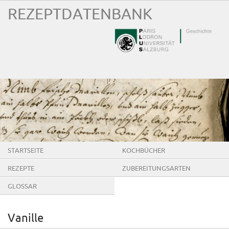
REZEPTDATENBANK
STARTSEITE
KOCHBÜCHER
REZEPTE
ZUBEREITUNGSARTEN
GLOSSAR
Vanille