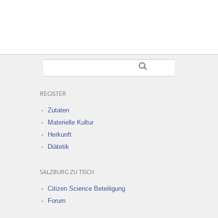
REGISTER
Zutaten
Materielle Kultur
Herkunft
Diätetik
SALZBURG ZU TISCH
Citizen Science Beteiligung
Forum