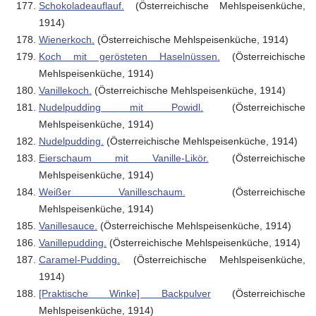
Schokoladeauflauf.
(Österreichische Mehlspeisenküche,
1914)
Wienerkoch.
(Österreichische Mehlspeisenküche, 1914)
Koch mit gerösteten Haselnüssen.
(Österreichische
Mehlspeisenküche, 1914)
Vanillekoch.
(Österreichische Mehlspeisenküche, 1914)
Nudelpudding mit Powidl.
(Österreichische
Mehlspeisenküche, 1914)
Nudelpudding.
(Österreichische Mehlspeisenküche, 1914)
Eierschaum mit Vanille-Likör.
(Österreichische
Mehlspeisenküche, 1914)
Weißer Vanilleschaum.
(Österreichische
Mehlspeisenküche, 1914)
Vanillesauce.
(Österreichische Mehlspeisenküche, 1914)
Vanillepudding.
(Österreichische Mehlspeisenküche, 1914)
Caramel-Pudding.
(Österreichische Mehlspeisenküche,
1914)
[Praktische Winke] Backpulver
(Österreichische
Mehlspeisenküche, 1914)