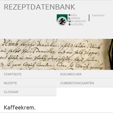
REZEPTDATENBANK
STARTSEITE
KOCHBÜCHER
REZEPTE
ZUBEREITUNGSARTEN
GLOSSAR
Kaffeekrem.