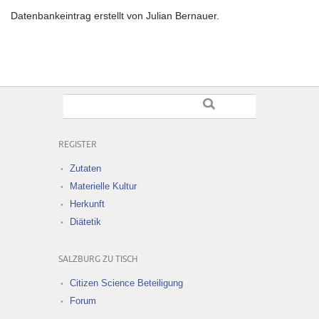
Datenbankeintrag erstellt von Julian Bernauer.
REGISTER
Zutaten
Materielle Kultur
Herkunft
Diätetik
SALZBURG ZU TISCH
Citizen Science Beteiligung
Forum