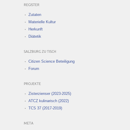
REGISTER
Zutaten
Materielle Kultur
Herkunft
Diätetik
SALZBURG ZU TISCH
Citizen Science Beteiligung
Forum
PROJEKTE
Zisterzienser (2023-2025)
ATCZ kulinarisch (2022)
TCS 37 (2017-2019)
META