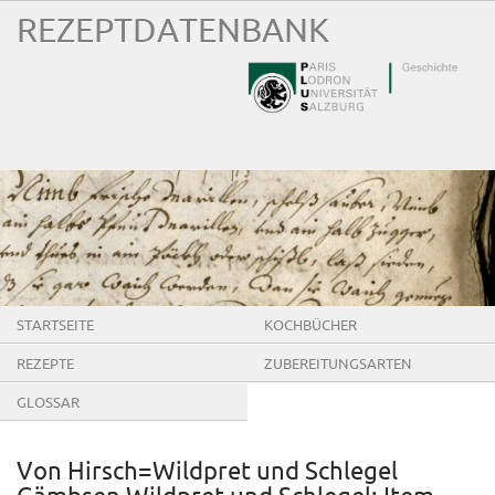
REZEPTDATENBANK
STARTSEITE
KOCHBÜCHER
REZEPTE
ZUBEREITUNGSARTEN
GLOSSAR
Von Hirsch=Wildpret und Schlegel