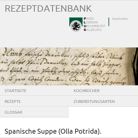
REZEPTDATENBANK
STARTSEITE
KOCHBÜCHER
REZEPTE
ZUBEREITUNGSARTEN
GLOSSAR
Spanische Suppe (Olla Potrida).