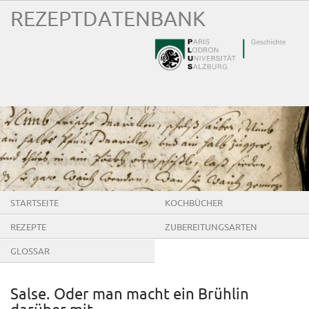
REZEPTDATENBANK
STARTSEITE
KOCHBÜCHER
REZEPTE
ZUBEREITUNGSARTEN
GLOSSAR
Salse. Oder man macht ein Brühlin