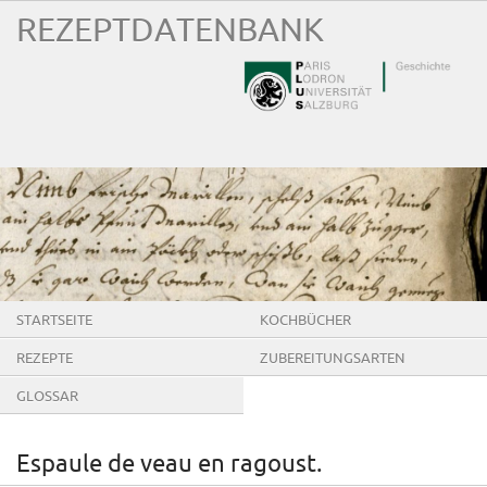
REZEPTDATENBANK
STARTSEITE
KOCHBÜCHER
REZEPTE
ZUBEREITUNGSARTEN
GLOSSAR
Espaule de veau en ragoust.