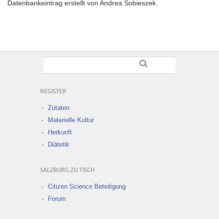
Datenbankeintrag erstellt von Andrea Sobieszek.
REGISTER
Zutaten
Materielle Kultur
Herkunft
Diätetik
SALZBURG ZU TISCH
Citizen Science Beteiligung
Forum