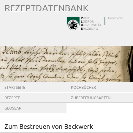
REZEPTDATENBANK
STARTSEITE
KOCHBÜCHER
REZEPTE
ZUBEREITUNGSARTEN
GLOSSAR
Zum Bestreuen von Backwerk