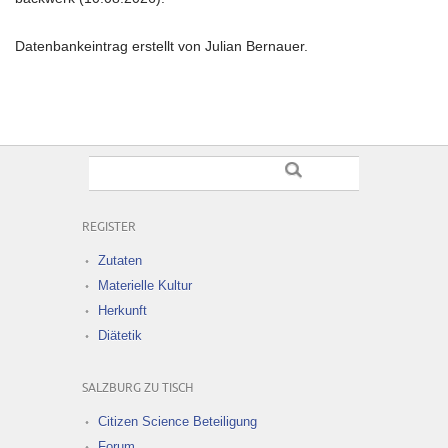
Datenbankeintrag erstellt von Julian Bernauer.
REGISTER
Zutaten
Materielle Kultur
Herkunft
Diätetik
SALZBURG ZU TISCH
Citizen Science Beteiligung
Forum