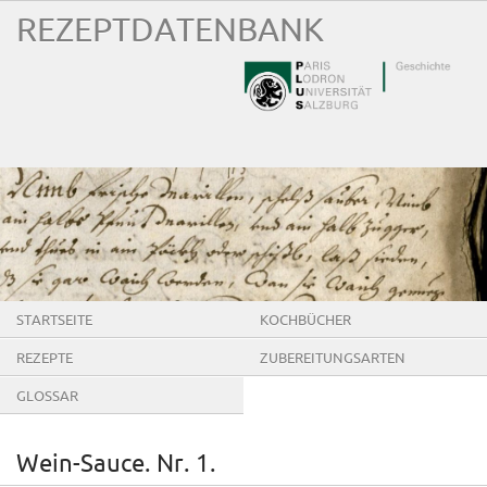
REZEPTDATENBANK
STARTSEITE
KOCHBÜCHER
REZEPTE
ZUBEREITUNGSARTEN
GLOSSAR
Wein‐Sauce. Nr. 1.