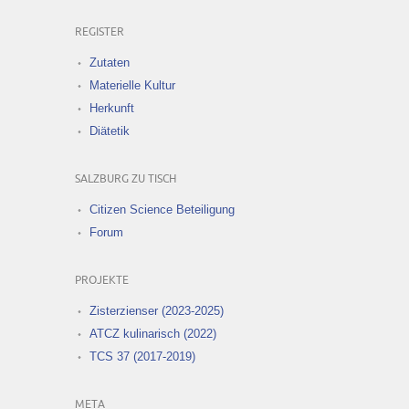
REGISTER
Zutaten
Materielle Kultur
Herkunft
Diätetik
SALZBURG ZU TISCH
Citizen Science Beteiligung
Forum
PROJEKTE
Zisterzienser (2023-2025)
ATCZ kulinarisch (2022)
TCS 37 (2017-2019)
META