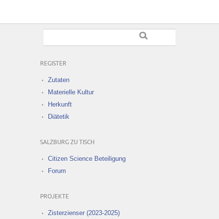
REGISTER
Zutaten
Materielle Kultur
Herkunft
Diätetik
SALZBURG ZU TISCH
Citizen Science Beteiligung
Forum
PROJEKTE
Zisterzienser (2023-2025)