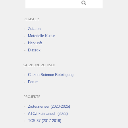
REGISTER
Zutaten
Materielle Kultur
Herkunft
Diätetik
SALZBURG ZU TISCH
Citizen Science Beteiligung
Forum
PROJEKTE
Zisterzienser (2023-2025)
ATCZ kulinarisch (2022)
TCS 37 (2017-2019)