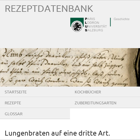
REZEPTDATENBANK
STARTSEITE
KOCHBÜCHER
REZEPTE
ZUBEREITUNGSARTEN
GLOSSAR
Lungenbraten auf eine dritte Art.