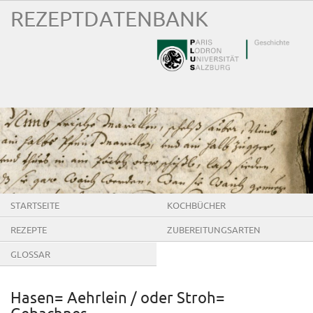
REZEPTDATENBANK
STARTSEITE
KOCHBÜCHER
REZEPTE
ZUBEREITUNGSARTEN
GLOSSAR
Hasen= Aehrlein / oder Stroh=