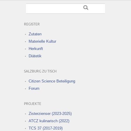
REGISTER
Zutaten
Materielle Kultur
Herkunft
Diätetik
SALZBURG ZU TISCH
Citizen Science Beteiligung
Forum
PROJEKTE
Zisterzienser (2023-2025)
ATCZ kulinarisch (2022)
TCS 37 (2017-2019)