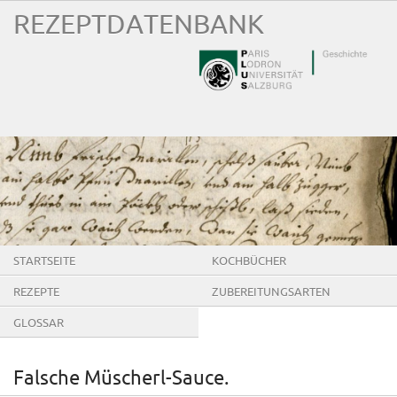
REZEPTDATENBANK
STARTSEITE
KOCHBÜCHER
REZEPTE
ZUBEREITUNGSARTEN
GLOSSAR
Falsche Müscherl‐Sauce.