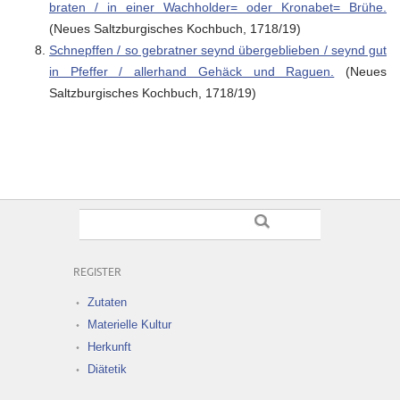
braten / in einer Wachholder= oder Kronabet= Brühe.
(Neues Saltzburgisches Kochbuch, 1718/19)
Schnepffen / so gebratner seynd übergeblieben / seynd gut
in Pfeffer / allerhand Gehäck und Raguen.
(Neues
Saltzburgisches Kochbuch, 1718/19)
REGISTER
Zutaten
Materielle Kultur
Herkunft
Diätetik