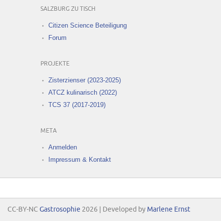
SALZBURG ZU TISCH
Citizen Science Beteiligung
Forum
PROJEKTE
Zisterzienser (2023-2025)
ATCZ kulinarisch (2022)
TCS 37 (2017-2019)
META
Anmelden
Impressum & Kontakt
CC-BY-NC
Gastrosophie
2026 | Developed by
Marlene Ernst