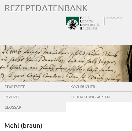
REZEPTDATENBANK
STARTSEITE
KOCHBÜCHER
REZEPTE
ZUBEREITUNGSARTEN
GLOSSAR
Mehl (braun)