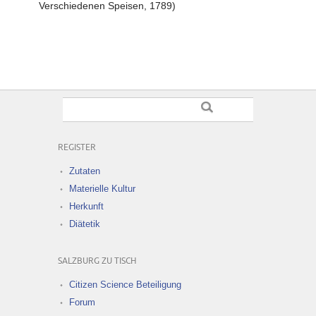
Verschiedenen Speisen, 1789)
REGISTER
Zutaten
Materielle Kultur
Herkunft
Diätetik
SALZBURG ZU TISCH
Citizen Science Beteiligung
Forum