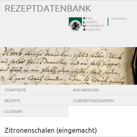
REZEPTDATENBANK
STARTSEITE
KOCHBÜCHER
REZEPTE
ZUBEREITUNGSARTEN
GLOSSAR
Zitronenschalen (eingemacht)