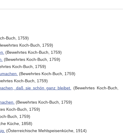
ch-Buch, 1759)
ewehrtes Koch-Buch, 1759)
en.
(Bewehrtes Koch-Buch, 1759)
n.
(Bewehrtes Koch-Buch, 1759)
hrtes Koch-Buch, 1759)
zumachen.
(Bewehrtes Koch-Buch, 1759)
ehrtes Koch-Buch, 1759)
achen, daß sie schön ganz bleibet.
(Bewehrtes Koch-Buch,
umachen.
(Bewehrtes Koch-Buch, 1759)
es Koch-Buch, 1759)
och-Buch, 1759)
che Küche, 1858)
ig.
(Österreichische Mehlspeisenküche, 1914)