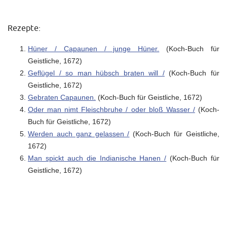
Rezepte:
Hüner / Capaunen / junge Hüner.
(Koch-Buch für
Geistliche, 1672)
Geflügel / so man hübsch braten will /
(Koch-Buch für
Geistliche, 1672)
Gebraten Capaunen.
(Koch-Buch für Geistliche, 1672)
Oder man nimt Fleischbruhe / oder bloß Wasser /
(Koch-
Buch für Geistliche, 1672)
Werden auch ganz gelassen /
(Koch-Buch für Geistliche,
1672)
Man spickt auch die Indianische Hanen /
(Koch-Buch für
Geistliche, 1672)