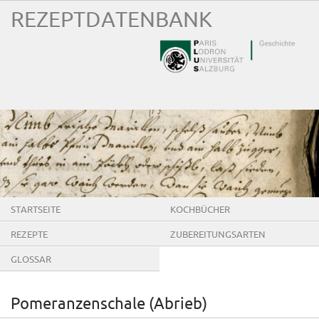
REZEPTDATENBANK
STARTSEITE
KOCHBÜCHER
REZEPTE
ZUBEREITUNGSARTEN
GLOSSAR
Pomeranzenschale (Abrieb)