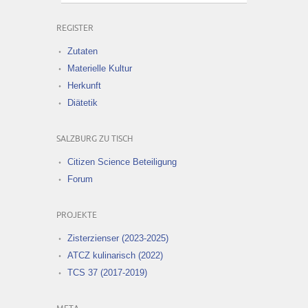
REGISTER
Zutaten
Materielle Kultur
Herkunft
Diätetik
SALZBURG ZU TISCH
Citizen Science Beteiligung
Forum
PROJEKTE
Zisterzienser (2023-2025)
ATCZ kulinarisch (2022)
TCS 37 (2017-2019)