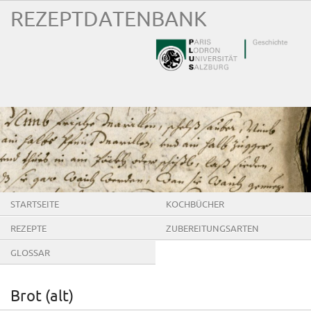
REZEPTDATENBANK
STARTSEITE
KOCHBÜCHER
REZEPTE
ZUBEREITUNGSARTEN
GLOSSAR
Brot (alt)