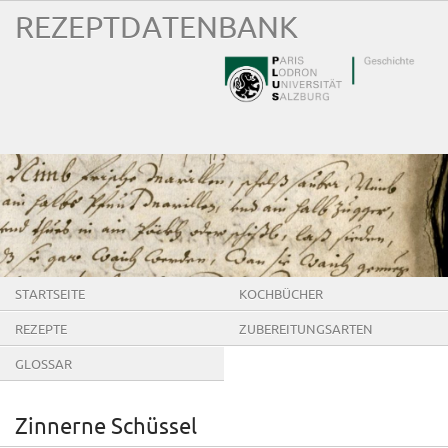
REZEPTDATENBANK
STARTSEITE
KOCHBÜCHER
REZEPTE
ZUBEREITUNGSARTEN
GLOSSAR
Zinnerne Schüssel