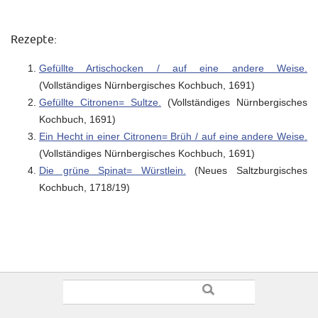
Rezepte:
Gefüllte Artischocken / auf eine andere Weise.
(Vollständiges Nürnbergisches Kochbuch, 1691)
Gefüllte Citronen= Sultze.
(Vollständiges Nürnbergisches
Kochbuch, 1691)
Ein Hecht in einer Citronen= Brüh / auf eine andere Weise.
(Vollständiges Nürnbergisches Kochbuch, 1691)
Die grüne Spinat= Würstlein.
(Neues Saltzburgisches
Kochbuch, 1718/19)