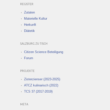
REGISTER
Zutaten
Materielle Kultur
Herkunft
Diätetik
SALZBURG ZU TISCH
Citizen Science Beteiligung
Forum
PROJEKTE
Zisterzienser (2023-2025)
ATCZ kulinarisch (2022)
TCS 37 (2017-2019)
META