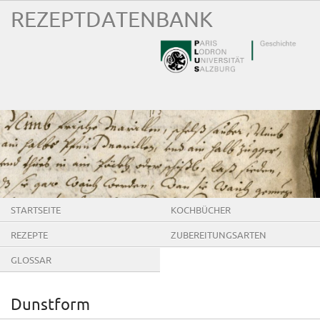
REZEPTDATENBANK
STARTSEITE
KOCHBÜCHER
REZEPTE
ZUBEREITUNGSARTEN
GLOSSAR
Dunstform