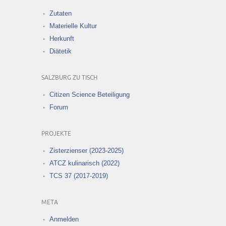
Zutaten
Materielle Kultur
Herkunft
Diätetik
SALZBURG ZU TISCH
Citizen Science Beteiligung
Forum
PROJEKTE
Zisterzienser (2023-2025)
ATCZ kulinarisch (2022)
TCS 37 (2017-2019)
META
Anmelden