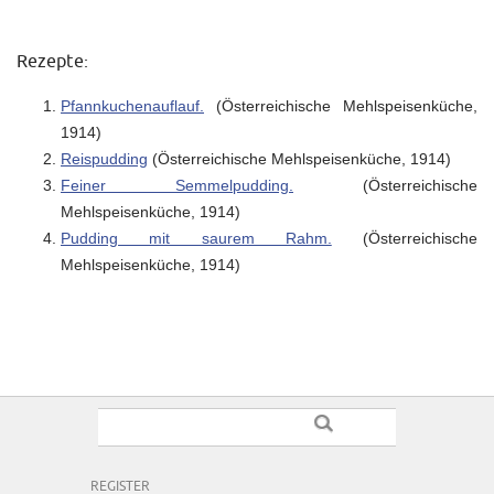
Rezepte:
Pfannkuchenauflauf.
(Österreichische Mehlspeisenküche,
1914)
Reispudding
(Österreichische Mehlspeisenküche, 1914)
Feiner Semmelpudding.
(Österreichische
Mehlspeisenküche, 1914)
Pudding mit saurem Rahm.
(Österreichische
Mehlspeisenküche, 1914)
REGISTER