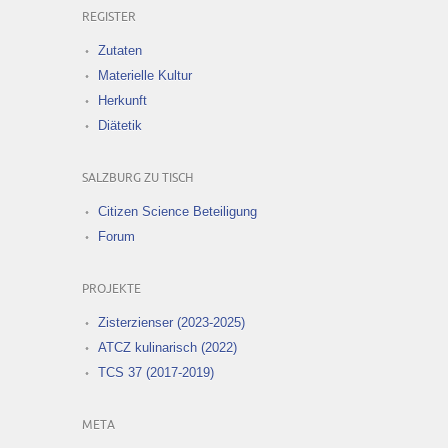
REGISTER
Zutaten
Materielle Kultur
Herkunft
Diätetik
SALZBURG ZU TISCH
Citizen Science Beteiligung
Forum
PROJEKTE
Zisterzienser (2023-2025)
ATCZ kulinarisch (2022)
TCS 37 (2017-2019)
META