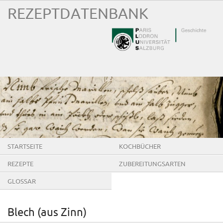
REZEPTDATENBANK
STARTSEITE
KOCHBÜCHER
REZEPTE
ZUBEREITUNGSARTEN
GLOSSAR
Blech (aus Zinn)