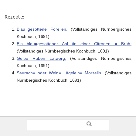
Rezepte:
Blau=gesottene Forellen.
(Vollständiges Nürnbergisches
Kochbuch, 1691)
Ein blau=gesottener Aal /in einer Citronen = Brüh.
(Vollständiges Nürnbergisches Kochbuch, 1691)
Gelbe Ruben Latwerg.
(Vollständiges Nürnbergisches
Kochbuch, 1691)
Saurach= oder Wein= Lägelein= Morselln.
(Vollständiges
Nürnbergisches Kochbuch, 1691)