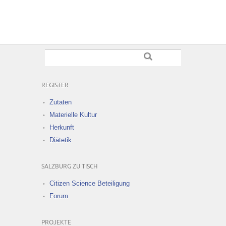
REGISTER
Zutaten
Materielle Kultur
Herkunft
Diätetik
SALZBURG ZU TISCH
Citizen Science Beteiligung
Forum
PROJEKTE